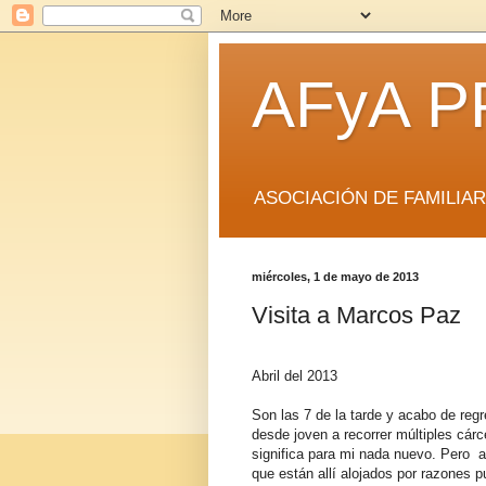
AFyA P
ASOCIACIÓN DE FAMILIA
miércoles, 1 de mayo de 2013
Visita a Marcos Paz
Abril del 2013
Son las 7 de la tarde y acabo de reg
desde joven a recorrer múltiples cárc
significa para mi nada nuevo. Pero a
que están allí alojados por razones 